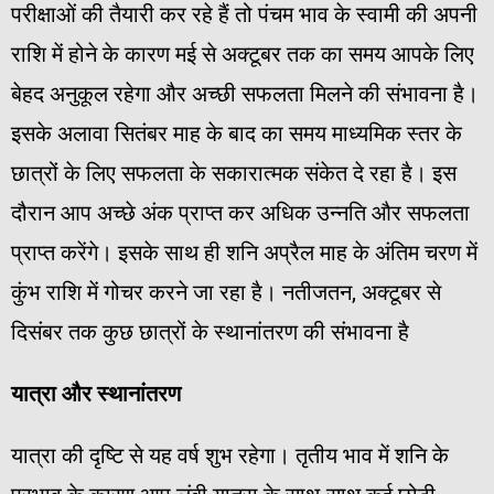
परीक्षाओं की तैयारी कर रहे हैं तो पंचम भाव के स्वामी की अपनी
राशि में होने के कारण मई से अक्टूबर तक का समय आपके लिए
बेहद अनुकूल रहेगा और अच्छी सफलता मिलने की संभावना है।
इसके अलावा सितंबर माह के बाद का समय माध्यमिक स्तर के
छात्रों के लिए सफलता के सकारात्मक संकेत दे रहा है। इस
दौरान आप अच्छे अंक प्राप्त कर अधिक उन्नति और सफलता
प्राप्त करेंगे। इसके साथ ही शनि अप्रैल माह के अंतिम चरण में
कुंभ राशि में गोचर करने जा रहा है। नतीजतन, अक्टूबर से
दिसंबर तक कुछ छात्रों के स्थानांतरण की संभावना है
यात्रा
और
स्थानांतरण
यात्रा की दृष्टि से यह वर्ष शुभ रहेगा। तृतीय भाव में शनि के