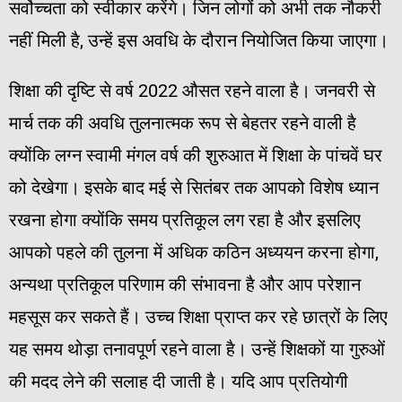
सर्वोच्चता को स्वीकार करेंगे। जिन लोगों को अभी तक नौकरी
नहीं मिली है, उन्हें इस अवधि के दौरान नियोजित किया जाएगा।
शिक्षा की दृष्टि से वर्ष 2022 औसत रहने वाला है। जनवरी से
मार्च तक की अवधि तुलनात्मक रूप से बेहतर रहने वाली है
क्योंकि लग्न स्वामी मंगल वर्ष की शुरुआत में शिक्षा के पांचवें घर
को देखेगा। इसके बाद मई से सितंबर तक आपको विशेष ध्यान
रखना होगा क्योंकि समय प्रतिकूल लग रहा है और इसलिए
आपको पहले की तुलना में अधिक कठिन अध्ययन करना होगा,
अन्यथा प्रतिकूल परिणाम की संभावना है और आप परेशान
महसूस कर सकते हैं। उच्च शिक्षा प्राप्त कर रहे छात्रों के लिए
यह समय थोड़ा तनावपूर्ण रहने वाला है। उन्हें शिक्षकों या गुरुओं
की मदद लेने की सलाह दी जाती है। यदि आप प्रतियोगी