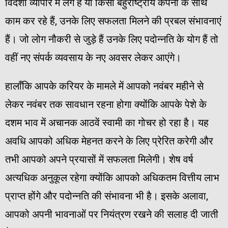
विदेशी व्यापार में लगे हैं या किसी बहुराष्ट्रीय कंपनी के साथ
काम कर रहे हैं, उनके लिए सफलता मिलने की प्रबल संभावनाएं
हैं। जो लोग नौकरी से जुड़े हैं उनके लिए पदोन्नति के योग हैं तो
वहीं नए संपर्क व्यवसाय के नए अवसर लेकर आएंगे।
हालाँकि आपके करियर के मामले में आपको नवंबर महीने से
लेकर नवंबर तक सावधान रहना होगा क्योंकि आपके पेशे के
दशम भाव में अचानक आठवें स्वामी का गोचर हो रहा है। यह
अवधि आपको अधिक मेहनत करने के लिए प्रेरित करेगी और
तभी आपको अपने प्रयासों में सफलता मिलेगी। शेष वर्ष
अत्यधिक अनुकूल रहेगा क्योंकि आपको अधिकतम वित्तीय लाभ
प्राप्त होंगे और पदोन्नति की संभावना भी है। इसके अलावा,
आपको अपनी भावनाओं पर नियंत्रण रखने की सलाह दी जाती