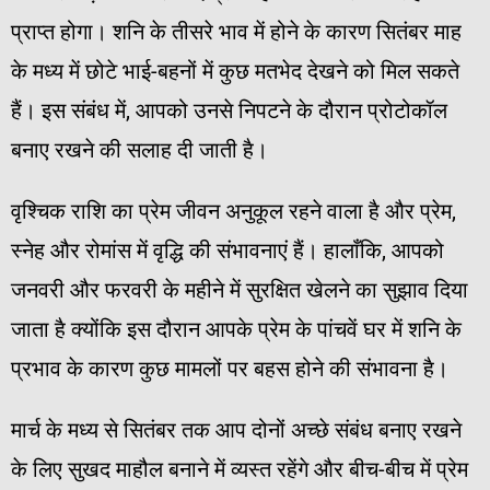
प्राप्त होगा। शनि के तीसरे भाव में होने के कारण सितंबर माह
के मध्य में छोटे भाई-बहनों में कुछ मतभेद देखने को मिल सकते
हैं। इस संबंध में, आपको उनसे निपटने के दौरान प्रोटोकॉल
बनाए रखने की सलाह दी जाती है।
वृश्चिक राशि का प्रेम जीवन अनुकूल रहने वाला है और प्रेम,
स्नेह और रोमांस में वृद्धि की संभावनाएं हैं। हालाँकि, आपको
जनवरी और फरवरी के महीने में सुरक्षित खेलने का सुझाव दिया
जाता है क्योंकि इस दौरान आपके प्रेम के पांचवें घर में शनि के
प्रभाव के कारण कुछ मामलों पर बहस होने की संभावना है।
मार्च के मध्य से सितंबर तक आप दोनों अच्छे संबंध बनाए रखने
के लिए सुखद माहौल बनाने में व्यस्त रहेंगे और बीच-बीच में प्रेम