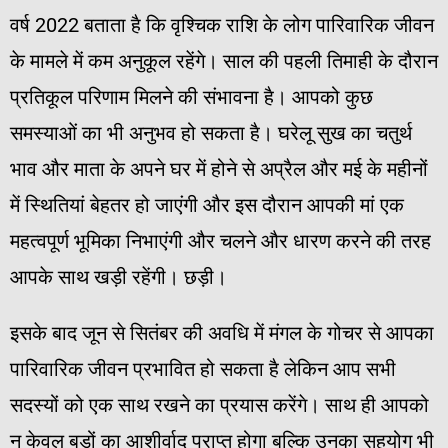
वर्ष 2022 बताता है कि वृश्चिक राशि के लोग पारिवारिक जीवन
के मामले में कम अनुकूल रहेंगे। साल की पहली तिमाही के दौरान
प्रतिकूल परिणाम मिलने की संभावना है। आपको कुछ
समस्याओं का भी अनुभव हो सकता है। घरेलू सुख का चतुर्थ
भाव और माता के अपने घर में होने से अप्रैल और मई के महीनों
में स्थितियां बेहतर हो जाएंगी और इस दौरान आपकी मां एक
महत्वपूर्ण भूमिका निभाएंगी और चलने और धारण करने की तरह
आपके साथ खड़ी रहेंगी। छड़ी।
इसके बाद जून से सितंबर की अवधि में मंगल के गोचर से आपका
पारिवारिक जीवन प्रभावित हो सकता है लेकिन आप सभी
सदस्यों को एक साथ रखने का प्रयास करेंगे। साथ ही आपको
न केवल बड़ों का आशीर्वाद प्राप्त होगा बल्कि उनका सहयोग भी