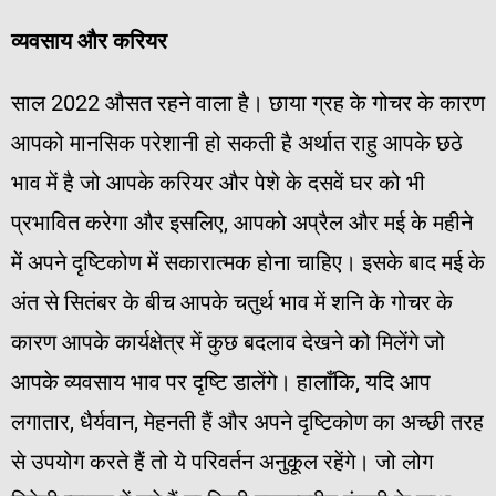
व्यवसाय
और
करियर
साल 2022 औसत रहने वाला है। छाया ग्रह के गोचर के कारण
आपको मानसिक परेशानी हो सकती है अर्थात राहु आपके छठे
भाव में है जो आपके करियर और पेशे के दसवें घर को भी
प्रभावित करेगा और इसलिए, आपको अप्रैल और मई के महीने
में अपने दृष्टिकोण में सकारात्मक होना चाहिए। इसके बाद मई के
अंत से सितंबर के बीच आपके चतुर्थ भाव में शनि के गोचर के
कारण आपके कार्यक्षेत्र में कुछ बदलाव देखने को मिलेंगे जो
आपके व्यवसाय भाव पर दृष्टि डालेंगे। हालाँकि, यदि आप
लगातार, धैर्यवान, मेहनती हैं और अपने दृष्टिकोण का अच्छी तरह
से उपयोग करते हैं तो ये परिवर्तन अनुकूल रहेंगे। जो लोग