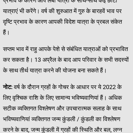
प्रभाव के कारण आप लंबी यात्रा के साथ-साथ कई छोटी
यात्राएं भी करेंगे। वर्ष की शुरुआत में गुरु के बारहवें भाव पर
दृष्टि प्रभाव के कारण आपकी विदेश यात्रा के प्रबल संकेत
हैं।
सप्तम भाव में राहु आपके पेशे से संबंधित यात्राओं को प्रभावित
कर सकता है। 13 अप्रैल के बाद आप परिवार के सभी सदस्यों
के साथ तीर्थ यात्रा करने की योजना बना सकते हैं।
नोट
:
वर्ष के दौरान ग्रहों के गोचर के आधार पर ये 2022 के
लिए वृश्चिक राशि के लिए सामान्य भविष्यवाणियां हैं। अधिक
सटीक व्यक्तिगत विश्लेषण और उपचारात्मक सलाह के साथ
भविष्यवाणियां व्यक्तिगत जन्म कुंडली / कुंडली का विश्लेषण
करने के बाद, जन्म कुंडली में ग्रहों की स्थिति और बल, लग्न