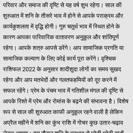
परिवार और समाज की दृष्टि से यह वर्ष शुभ रहेगा। साल की
शुरुआत में शनि के तीसरे भाव में होने से आपके पराक्रम और
कार्यकुशलता में वृद्धि होगी। गुरु चतुर्थ भाव में स्थित होने के
कारण आपका पारिवारिक वातावरण अनुकूल और शांतिपूर्ण
रहेगा। आपके शत्रु आपसे डरेंगे। आप सामाजिक प्रगति या
सामाजिक कल्याण के लिए कोई कार्य पूरा करेंगे। वृश्चिक
राशिफल 2022 के अनुसार शादीशुदा लोगों का समय सुखद
रहेगा और आप मतभेदों और गलतफहमियों को दूर करने में
सफल रहेंगे। प्रेम के पंचम भाव में गतिशील मंगल की दृष्टि से
आपके रिश्ते में प्रेम और रोमांस के बढ़ने की संभावना है। विशेष
रूप से साल की शुरुआत काफी अनुकूल रहने वाली है लेकिन
अप्रैल महीने में शनि का कुंभ राशि में गोचर कुछ उतार-चढ़ाव