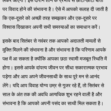
लेकर आएगा। इस दौरान शनि के प्रभाव से छोटी-छोटी बातों
पर विवाद होने की संभावना है। ऐसे में आपको सलाह दी जाती है
कि एक-दूसरे को अच्छी तरह समझकर और एक-दूसरे पर
विश्वास दिखाकर अपनी सभी समस्याओं का समाधान करें।
इसके बाद सितंबर से नवंबर तक आपको अदालती मामलों से
मुक्ति मिलने की संभावना है और संभावना है कि परिणाम आपके
पक्ष में आ सकता है क्योंकि आपका छठा स्वामी मजबूत स्थिति में
होगा। इससे आपके दांपत्य जीवन पर सीधा सकारात्मक प्रभाव
पड़ेगा और आप अपने जीवनसाथी के साथ पूरे मन से आनंद
लेंगे। यदि आप विवाह योग्य उम्र से गुजर रहे हैं, तो सितंबर से
साल के अंत तक की अवधि अत्यधिक शुभ रहने वाली है और
संभावना है कि आपको अपनी पसंद का साथी मिल सकता है।