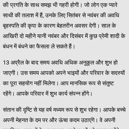
की प्रगति के साथ समझ भी गहरी होगी। जो लोग एक प्यारे
साथी की तलाश में हैं, उनके लिए सितंबर से नवंबर की अवधि
बृहस्पति की कृपा के कारण बेहतरीन अवसर देगी। साल के
आखिरी दो महीने यानी नवंबर और दिसंबर में कुछ प्रेमी शादी के
बंधन में बंधने का फैसला ले सकते हैं।
13 अप्रैल के बाद समय अवधि अधिक अनुकूल और शुभ हो
जाएगी। उस समय आपको अपने भाइयों और परिवार के सदस्यों
का पूरा सहयोग नहीं मिलेगा। आप मानसिक रूप से संतुष्ट
रहेंगे। आपके परिवार में शुभ कार्य संपन्न होंगे।
संतान की दृष्टि से यह वर्ष मध्यम रूप से शुभ रहेगा। आपके बच्चे
अपनी मेहनत के दम पर और ऊंचा कदम उठाएंगे। वे अपनी