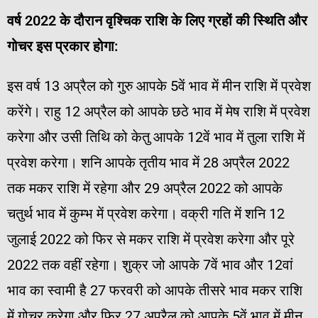
वर्ष
2022
के
दौरान
वृश्चिक
राशि
के
लिए
ग्रहों
की
स्थिति
और
गोचर
इस
प्रकार
होगा
:
इस वर्ष 13 अप्रैल को गुरु आपके 5वें भाव में मीन राशि में प्रवेश
करेंगे। राहु 12 अप्रैल को आपके छठे भाव में मेष राशि में प्रवेश
करेगा और उसी तिथि को केतु आपके 12वें भाव में तुला राशि में
प्रवेश करेगा। शनि आपके तृतीय भाव में 28 अप्रैल 2022
तक मकर राशि में रहेगा और 29 अप्रैल 2022 को आपके
चतुर्थ भाव में कुम्भ में प्रवेश करेगा। वक्री गति में शनि 12
जुलाई 2022 को फिर से मकर राशि में प्रवेश करेगा और पूरे
2022 तक वहीं रहेगा। शुक्र जो आपके 7वें भाव और 12वां
भाव का स्वामी है 27 फरवरी को आपके तीसरे भाव मकर राशि
में गोचर करेगा और फिर 27 अप्रैल को आपके 5वें भाव में मीन