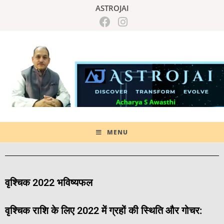
ASTROJAI
MENU
वृश्चिक
2022
भविष्यफल
वृश्चिक
राशि
के
लिए
2022
में
ग्रहों
की
स्थिति
और
गोचर
: