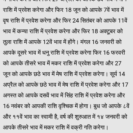
राशि में प्रवेश करेगा और फिर 18 जून को आपके 7वें भाव में
वृष राशि में प्रवेश करेगा और फिर 24 सितंबर को आपके 11वें
भाव में कन्या राशि में प्रवेश करेगा और फिर 18 अक्टूबर को
तुला राशि में आपके 12वें भाव में होंगे। मंगल 16 जनवरी को
आपके दूसरे भाव में धनु राशि में प्रवेश करेगा फिर 16 फरवरी
को आपके तीसरे भाव में मकर राशि में प्रवेश करेगा और 27
जून को आपके छठे भाव में मेष राशि में प्रवेश करेगा। सूर्य 14
अप्रैल को आपके छठे भाव में मेष राशि में प्रवेश करेगा और 17
अगस्त को आपके दसवें भाव में सिंह राशि में प्रवेश करेगा और
16 नवंबर को आपकी राशि वृश्चिक में होगा। बुध जो आपके ८वें
और ११वें भाव का स्वामी है, वर्ष की शुरुआत में १४ जनवरी को
आपके तीसरे भाव में मकर राशि में वक्री गति करेगा।