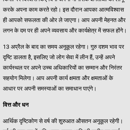
करके अपना काम करते रहो। इस दौरान आपका आत्मविश्वास
ही आपको सफलता की ओर ले जाएगा। आप अपनी मेहनत और
लगन के दम पर ही अपने व्यवसाय और कार्यक्षेत्र में सफल होंगे।
13 अप्रैल के बाद का समय अनुकूल रहेगा। गुरु दशम भाव पर
दृष्टि डालता है, इसलिए जो लोग सेवा में लीन हैं, उन्हें अपने
कार्यस्थल पर अपने उच्च अधिकारियों का सम्मान और निरंतर
सहयोग मिलेगा। आप अपनी कार्य क्षमता और क्षमताओं के
आधार पर अपनी समस्याओं का समाधान पाएंगे।
वित्त
और
धन
आर्थिक दृष्टिकोण से वर्ष की शुरुआत औसतन अनुकूल रहेगी।