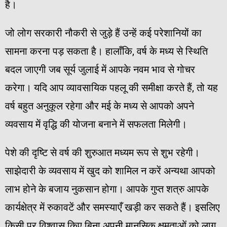
है।
जो लोग सरकारी नौकरी से जुड़े हैं उन्हें कई परेशानियों का
सामना करना पड़ सकता है। हालाँकि, वर्ष के मध्य से स्थिति
बदल जाएगी जब सूर्य जुलाई में आपके नवम भाव से गोचर
करेगा। यदि आप व्यावसायिक पहलू की समीक्षा करते हैं, तो यह
वर्ष बहुत अनुकूल रहेगा और मई के मध्य से आपको अपने
व्यवसाय में वृद्धि की योजना बनाने में सफलता मिलेगी।
पेशे की दृष्टि से वर्ष की शुरुआत मध्यम रूप से शुभ रहेगी।
साझेदारी के व्यवसाय में खुद को शामिल न करें अन्यथा आपको
लाभ होने के बजाय नुकसान होगा। आपके गुप्त शत्रु आपके
कार्यक्षेत्र में रुकावटें और समस्याएँ खड़ी कर सकते हैं। इसलिए
किसी पर विश्वास किए बिना अपनी मानसिक क्षमताओं को लागू