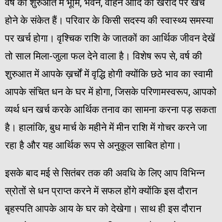
वर्ष की शुरुआत में भूमि, भवन, वाहन आदि की खरीद पर खर्च
होने के संकेत हैं। परिवार के किसी सदस्य की स्वास्थ्य समस्या
पर खर्च होगा। वृश्चिक राशि के जातकों का आर्थिक जीवन देखें
तो साल मिला-जुला फल देने वाला है। विशेष रूप से, वर्ष की
शुरुआत में आपके ख़र्चों में वृद्धि होगी क्योंकि छठे भाव का स्वामी
आपके संचित धन के घर में होगा, जिसके परिणामस्वरूप, आपको
व्यर्थ धन खर्च करके आर्थिक तनाव का सामना करना पड़ सकता
है। हालांकि, बुध मार्च के महीने में मीन राशि में गोचर करने जा
रहा है और यह आर्थिक रूप से अनुकूल साबित होगा।
इसके बाद मई से सितंबर तक की अवधि के लिए आप विभिन्न
स्रोतों से धन प्राप्त करने में सफल होंगे क्योंकि इस दौरान
बृहस्पति आपके आय के घर को देखेगा। साथ ही इस दौरान