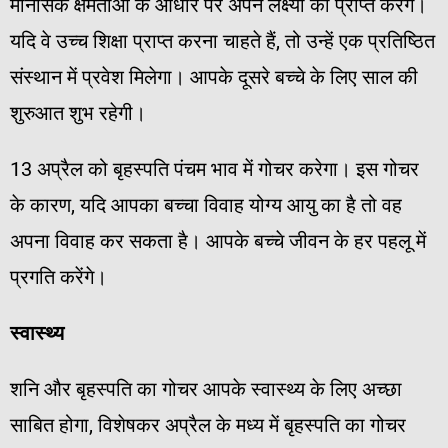
मानसिक क्षमताओं के आधार पर अपने लक्ष्यों को प्राप्त करेंगे।
यदि वे उच्च शिक्षा प्राप्त करना चाहते हैं, तो उन्हें एक प्रतिष्ठित
संस्थान में प्रवेश मिलेगा। आपके दूसरे बच्चे के लिए साल की
शुरुआत शुभ रहेगी।
13 अप्रैल को बृहस्पति पंचम भाव में गोचर करेगा। इस गोचर
के कारण, यदि आपका बच्चा विवाह योग्य आयु का है तो वह
अपना विवाह कर सकता है। आपके बच्चे जीवन के हर पहलू में
प्रगति करेंगे।
स्वास्थ्य
शनि और बृहस्पति का गोचर आपके स्वास्थ्य के लिए अच्छा
साबित होगा, विशेषकर अप्रैल के मध्य में बृहस्पति का गोचर