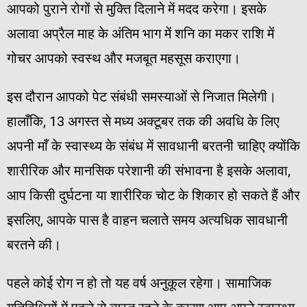
आपको पुराने रोगों से मुक्ति दिलाने में मदद करेगा। इसके
अलावा अप्रैल माह के अंतिम भाग में शनि का मकर राशि में
गोचर आपको स्वस्थ और मजबूत महसूस कराएगा।
इस दौरान आपको पेट संबंधी समस्याओं से निजात मिलेगी।
हालाँकि, 13 अगस्त से मध्य अक्टूबर तक की अवधि के लिए
अपनी माँ के स्वास्थ्य के संबंध में सावधानी बरतनी चाहिए क्योंकि
शारीरिक और मानसिक परेशानी की संभावना है इसके अलावा,
आप किसी दुर्घटना या शारीरिक चोट के शिकार हो सकते हैं और
इसलिए, आपके पास है वाहन चलाते समय अत्यधिक सावधानी
बरतने की।
पहले कोई रोग न हो तो यह वर्ष अनुकूल रहेगा। सामाजिक