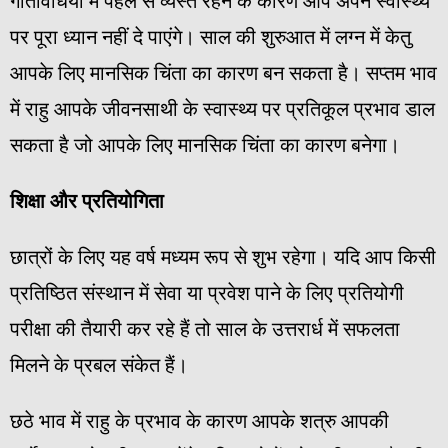
गतिविधियों में पहले से व्यस्त रहने के कारण आप अपने स्वास्थ्य
पर पूरा ध्यान नहीं दे पाएंगे। साल की शुरुआत में लग्न में केतु
आपके लिए मानसिक चिंता का कारण बन सकता है। सप्तम भाव
में राहु आपके जीवनसाथी के स्वास्थ्य पर प्रतिकूल प्रभाव डाल
सकता है जो आपके लिए मानसिक चिंता का कारण बनेगा।
शिक्षा
और
प्रतियोगिता
छात्रों के लिए यह वर्ष मध्यम रूप से शुभ रहेगा। यदि आप किसी
प्रतिष्ठित संस्थान में सेवा या प्रवेश पाने के लिए प्रतियोगी
परीक्षा की तैयारी कर रहे हैं तो साल के उत्तरार्ध में सफलता
मिलने के प्रबल संकेत हैं।
छठे भाव में राहु के प्रभाव के कारण आपके शत्रु आपकी